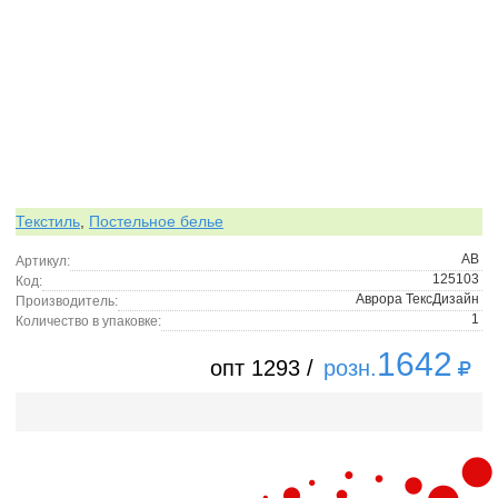
Текстиль
,
Постельное белье
АВ
Артикул:
125103
Код:
Аврора ТексДизайн
Производитель:
1
Количество в упаковке:
1642
опт 1293 /
розн.