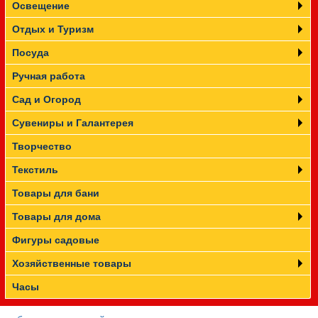
Освещение
Отдых и Туризм
Посуда
Ручная работа
Сад и Огород
Сувениры и Галантерея
Творчество
Текстиль
Товары для бани
Товары для дома
Фигуры садовые
Хозяйственные товары
Часы