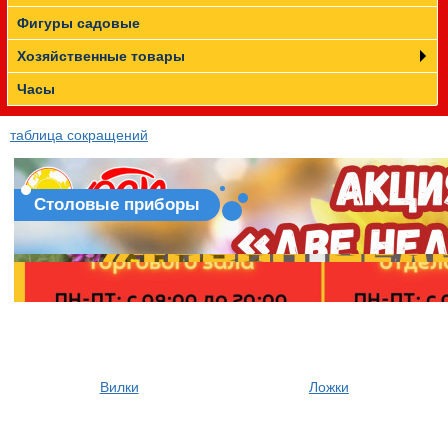
Фигуры садовые
Хозяйственные товары
Часы
таблица сокращений
Столовые приборы
Вилки
Ложки