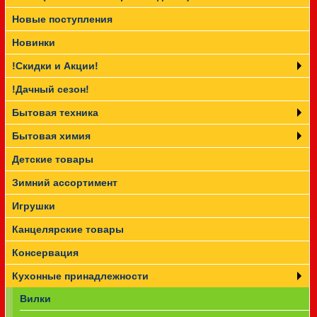
Новые поступления
Прайс-лист
Новинки
!Скидки и Акции!
!Дачный сезон!
Бытовая техника
Бытовая химия
Детские товары
Зимний ассортимент
Игрушки
Канцелярские товары
Консервация
Кухонные принадлежности
Вилки