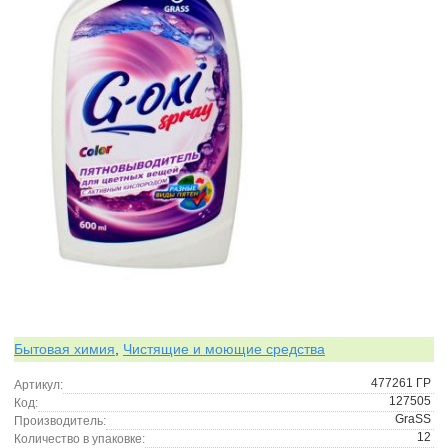
Бытовая химия
,
Чистящие и моющие средства
477261 ГР
Артикул:
127505
Код:
GraSS
Производитель:
12
Количество в упаковке: