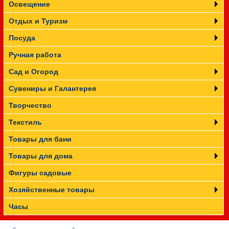
Освещение
Отдых и Туризм
Посуда
Ручная работа
Сад и Огород
Сувениры и Галантерея
Творчество
Текстиль
Товары для бани
Товары для дома
Фигуры садовые
Хозяйственные товары
Часы