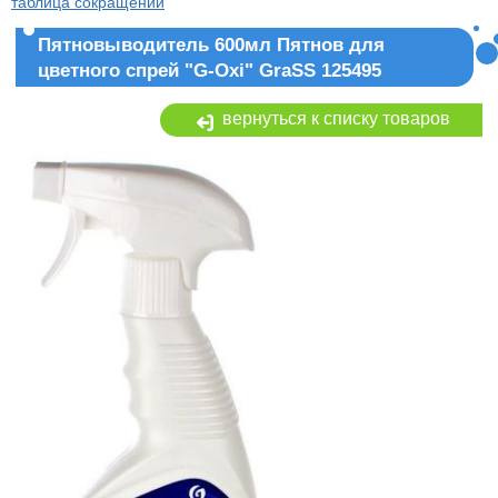
таблица сокращений
Пятновыводитель 600мл Пятнов для
цветного спрей "G-Oxi" GraSS 125495
вернуться к списку товаров