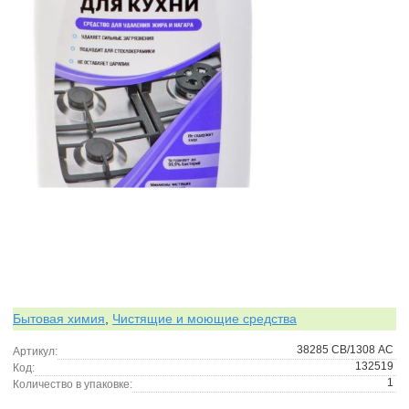
Бытовая химия
,
Чистящие и моющие средства
38285 СВ/1308 АС
Артикул:
132519
Код:
1
Количество в упаковке: