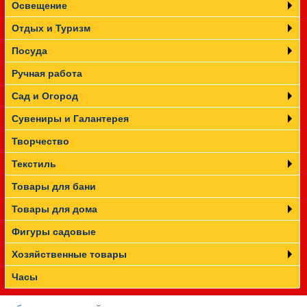
Освещение
Отдых и Туризм
Посуда
Ручная работа
Сад и Огород
Сувениры и Галантерея
Творчество
Текстиль
Товары для бани
Товары для дома
Фигуры садовые
Хозяйственные товары
Часы