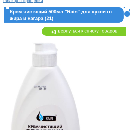
таблица сокращений
Крем чистящий 500мл "Rain" для кухни от
жира и нагара (21)
вернуться к списку товаров