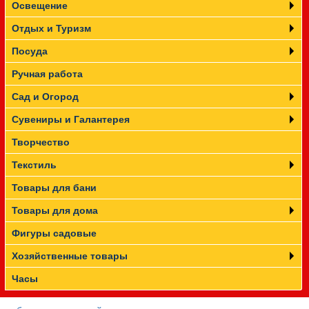
Освещение
Отдых и Туризм
Посуда
Ручная работа
Сад и Огород
Сувениры и Галантерея
Творчество
Текстиль
Товары для бани
Товары для дома
Фигуры садовые
Хозяйственные товары
Часы