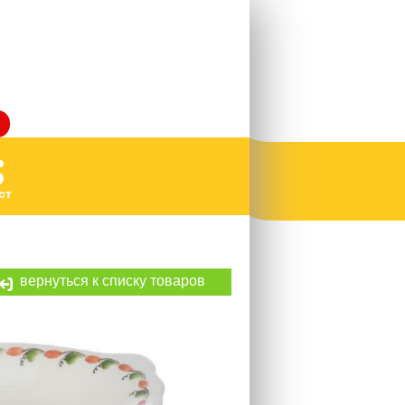
ст
вернуться к списку товаров