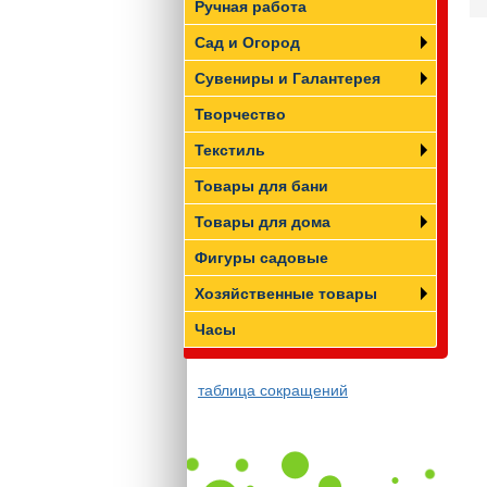
Ручная работа
Сад и Огород
Сувениры и Галантерея
Творчество
Текстиль
Товары для бани
Товары для дома
Фигуры садовые
Хозяйственные товары
Часы
таблица сокращений