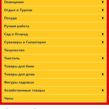
Освещение
Отдых и Туризм
Посуда
Ручная работа
Сад и Огород
Сувениры и Галантерея
Творчество
Текстиль
Товары для бани
Товары для дома
Фигуры садовые
Хозяйственные товары
Часы