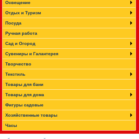
Освещение
Отдых и Туризм
Посуда
Ручная работа
Сад и Огород
Сувениры и Галантерея
Творчество
Текстиль
Товары для бани
Товары для дома
Фигуры садовые
Хозяйственные товары
Часы