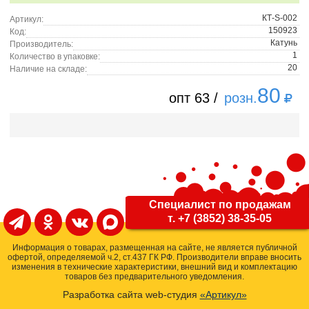
КТ-S-002
Артикул:
150923
Код:
Катунь
Производитель:
1
Количество в упаковке:
20
Наличие на складе:
80
опт 63 /
розн.
Специалист по продажам
т. +7 (3852) 38-35-05
Информация о товарах, размещенная на сайте, не является публичной
офертой, определяемой ч.2, ст.437 ГК РФ. Производители вправе вносить
изменения в технические характеристики, внешний вид и комплектацию
товаров без предварительного уведомления.
Разработка сайта web-студия
«Артикул»