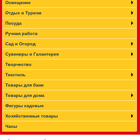
Освещение
Отдых и Туризм
Посуда
Ручная работа
Сад и Огород
Сувениры и Галантерея
Творчество
Текстиль
Товары для бани
Товары для дома
Фигуры садовые
Хозяйственные товары
Часы