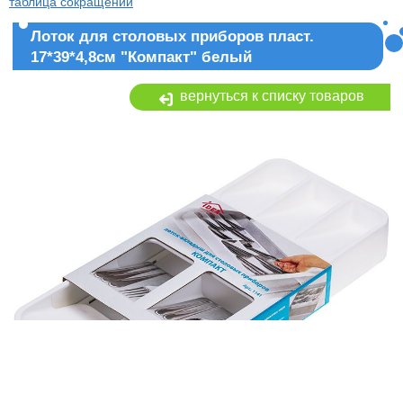
таблица сокращений
Лоток для столовых приборов пласт.
17*39*4,8см "Компакт" белый
вернуться к списку товаров