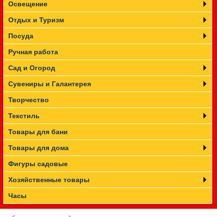
Освещение
Отдых и Туризм
Посуда
Ручная работа
Сад и Огород
Сувениры и Галантерея
Творчество
Текстиль
Товары для бани
Товары для дома
Фигуры садовые
Хозяйственные товары
Часы