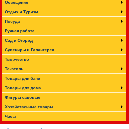
Освещение
Отдых и Туризм
Посуда
Ручная работа
Сад и Огород
Сувениры и Галантерея
Творчество
Текстиль
Товары для бани
Товары для дома
Фигуры садовые
Хозяйственные товары
Часы