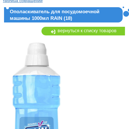
таблица сокращений
Ополаскиватель для посудомоечной
машины 1000мл RAIN (18)
вернуться к списку товаров