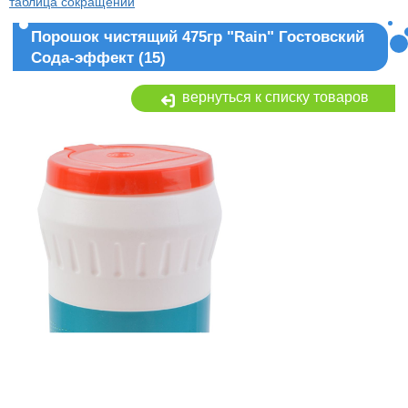
таблица сокращений
Порошок чистящий 475гр "Rain" Гостовский
Сода-эффект (15)
вернуться к списку товаров