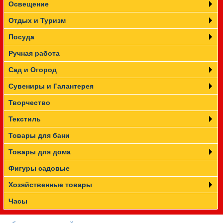
Освещение
Отдых и Туризм
Посуда
Ручная работа
Сад и Огород
Сувениры и Галантерея
Творчество
Текстиль
Товары для бани
Товары для дома
Фигуры садовые
Хозяйственные товары
Часы