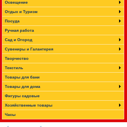
Освещение
Отдых и Туризм
Посуда
Ручная работа
Сад и Огород
Сувениры и Галантерея
Творчество
Текстиль
Товары для бани
Товары для дома
Фигуры садовые
Хозяйственные товары
Часы