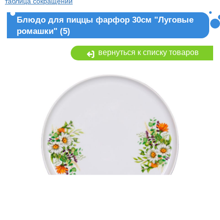
таблица сокращений
Блюдо для пиццы фарфор 30см "Луговые
ромашки" (5)
вернуться к списку товаров