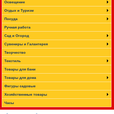
Освещение
Отдых и Туризм
Посуда
Ручная работа
Сад и Огород
Сувениры и Галантерея
Творчество
Текстиль
Товары для бани
Товары для дома
Фигуры садовые
Хозяйственные товары
Часы