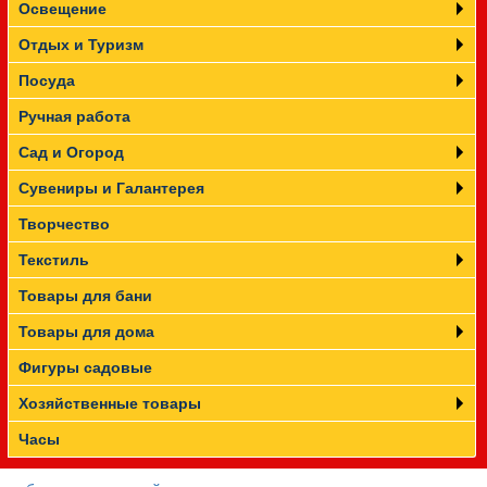
Освещение
Отдых и Туризм
Посуда
Ручная работа
Сад и Огород
Сувениры и Галантерея
Творчество
Текстиль
Товары для бани
Товары для дома
Фигуры садовые
Хозяйственные товары
Часы