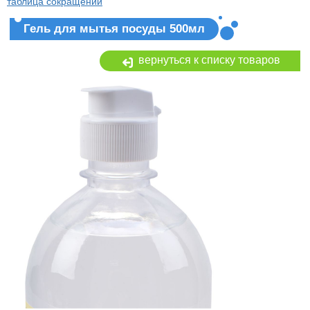
таблица сокращений
Гель для мытья посуды 500мл
вернуться к списку товаров