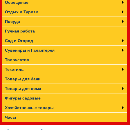
Освещение
Отдых и Туризм
Посуда
Ручная работа
Сад и Огород
Сувениры и Галантерея
Творчество
Текстиль
Товары для бани
Товары для дома
Фигуры садовые
Хозяйственные товары
Часы