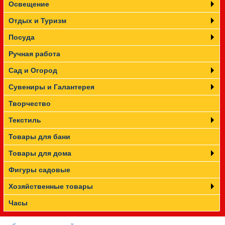
Освещение
Отдых и Туризм
Посуда
Ручная работа
Сад и Огород
Сувениры и Галантерея
Творчество
Текстиль
Товары для бани
Товары для дома
Фигуры садовые
Хозяйственные товары
Часы