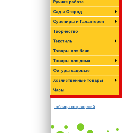
Ручная работа
Сад и Огород
Сувениры и Галантерея
Творчество
Текстиль
Товары для бани
Товары для дома
Фигуры садовые
Хозяйственные товары
Часы
таблица сокращений