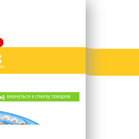
ст
вернуться к списку товаров