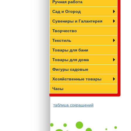
Ручная работа
Сад и Огород
Сувениры и Галантерея
Творчество
Текстиль
Товары для бани
Товары для дома
Фигуры садовые
Хозяйственные товары
Часы
таблица сокращений