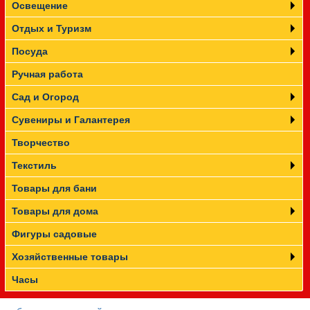
Освещение
Отдых и Туризм
Посуда
Ручная работа
Сад и Огород
Сувениры и Галантерея
Творчество
Текстиль
Товары для бани
Товары для дома
Фигуры садовые
Хозяйственные товары
Часы