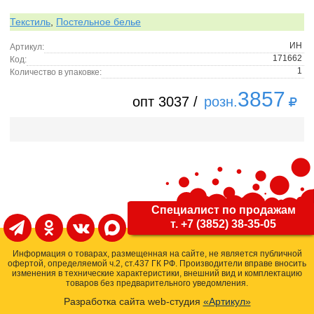
Текстиль
,
Постельное белье
ИН
Артикул:
171662
Код:
1
Количество в упаковке:
3857
опт 3037 /
розн.
Специалист по продажам
т. +7 (3852) 38-35-05
Информация о товарах, размещенная на сайте, не является публичной
офертой, определяемой ч.2, ст.437 ГК РФ. Производители вправе вносить
изменения в технические характеристики, внешний вид и комплектацию
товаров без предварительного уведомления.
Разработка сайта web-студия
«Артикул»