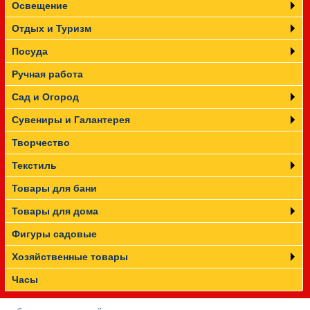
Освещение
Отдых и Туризм
Посуда
Ручная работа
Сад и Огород
Сувениры и Галантерея
Творчество
Текстиль
Товары для бани
Товары для дома
Фигуры садовые
Хозяйственные товары
Часы