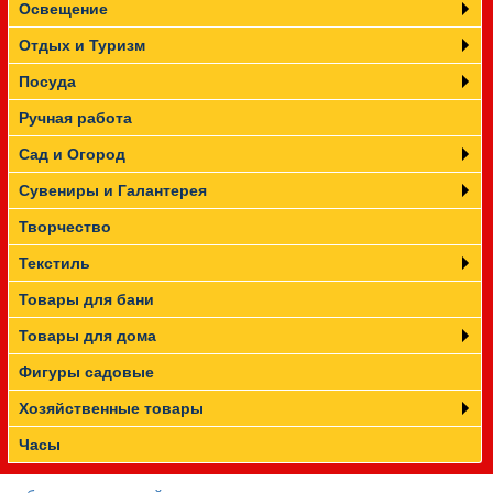
Освещение
Отдых и Туризм
Посуда
Ручная работа
Сад и Огород
Сувениры и Галантерея
Творчество
Текстиль
Товары для бани
Товары для дома
Фигуры садовые
Хозяйственные товары
Часы