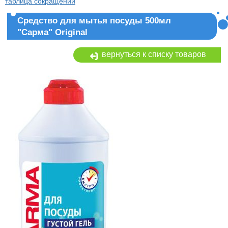
таблица сокращений
Средство для мытья посуды 500мл
"Сарма" Original
вернуться к списку товаров