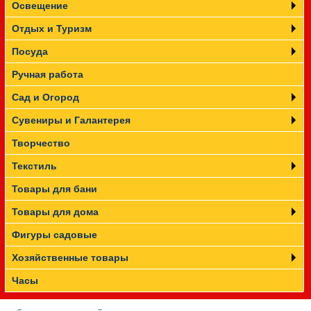
Освещение
Отдых и Туризм
Посуда
Ручная работа
Сад и Огород
Сувениры и Галантерея
Творчество
Текстиль
Товары для бани
Товары для дома
Фигуры садовые
Хозяйственные товары
Часы