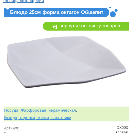
таблица сокращений
Блюдо 25см форма октагон Общепит
вернуться к списку товаров
Посуда
,
Фарфоровая, керамическая
,
Блюда, тарелки, миски, салатники
DX003
Артикул: