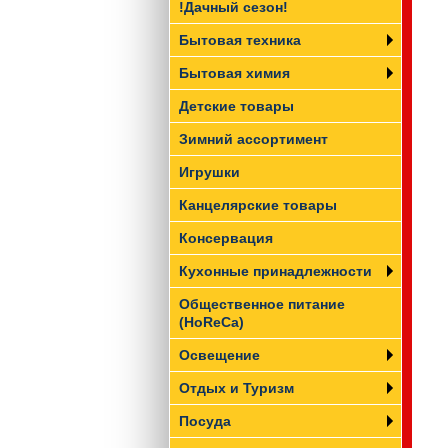
!Дачный сезон!
Бытовая техника
Бытовая химия
Детские товары
Зимний ассортимент
Игрушки
Канцелярские товары
Консервация
Кухонные принадлежности
Общественное питание
(HoReCa)
Освещение
Отдых и Туризм
Посуда