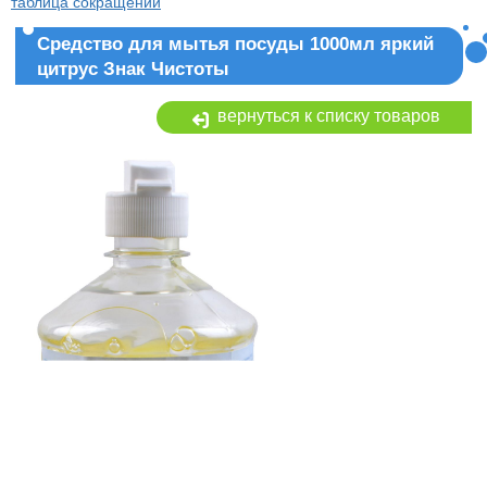
таблица сокращений
Средство для мытья посуды 1000мл яркий
цитрус Знак Чистоты
вернуться к списку товаров