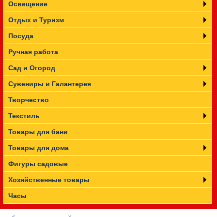
Освещение
Отдых и Туризм
Посуда
Ручная работа
Сад и Огород
Сувениры и Галантерея
Творчество
Текстиль
Товары для бани
Товары для дома
Фигуры садовые
Хозяйственные товары
Часы