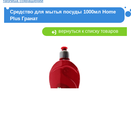
таблица сокращений
Средство для мытья посуды 1000мл Home
Plus Гранат
вернуться к списку товаров