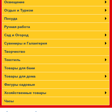
Освещение
Отдых и Туризм
Посуда
Ручная работа
Сад и Огород
Сувениры и Галантерея
Творчество
Текстиль
Товары для бани
Товары для дома
Фигуры садовые
Хозяйственные товары
Часы