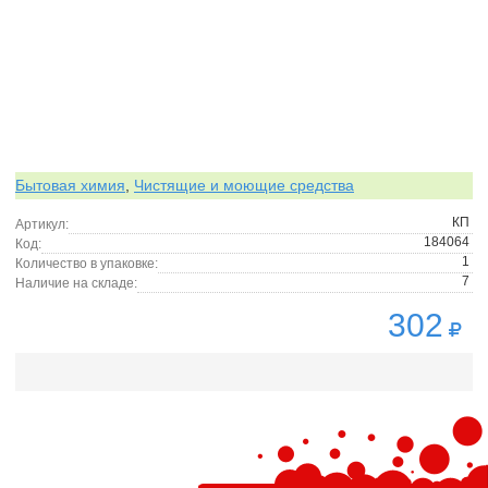
Бытовая химия
,
Чистящие и моющие средства
КП
Артикул:
184064
Код:
1
Количество в упаковке:
7
Наличие на складе:
302