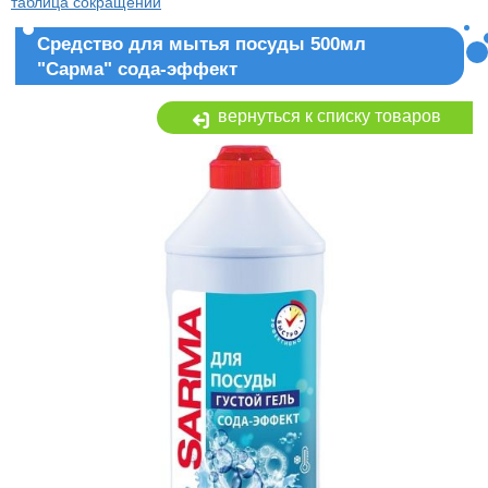
таблица сокращений
Средство для мытья посуды 500мл
"Сарма" сода-эффект
вернуться к списку товаров