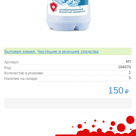
Бытовая химия
,
Чистящие и моющие средства
КП
Артикул:
184070
Код:
1
Количество в упаковке:
5
Наличие на складе:
150