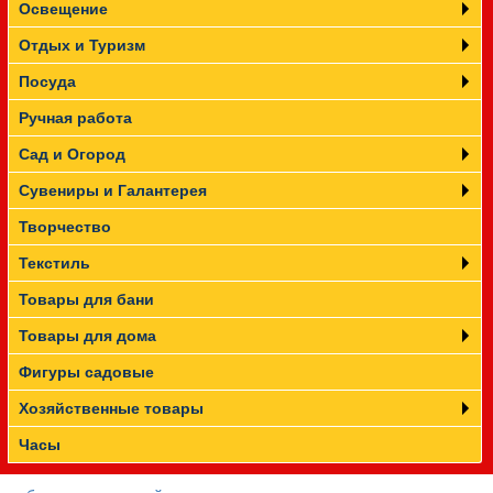
Освещение
Отдых и Туризм
Посуда
Ручная работа
Сад и Огород
Сувениры и Галантерея
Творчество
Текстиль
Товары для бани
Товары для дома
Фигуры садовые
Хозяйственные товары
Часы