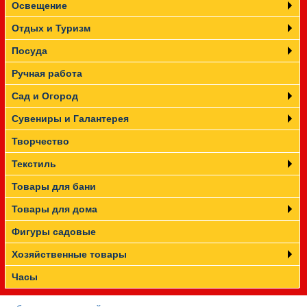
Освещение
Отдых и Туризм
Посуда
Ручная работа
Сад и Огород
Сувениры и Галантерея
Творчество
Текстиль
Товары для бани
Товары для дома
Фигуры садовые
Хозяйственные товары
Часы