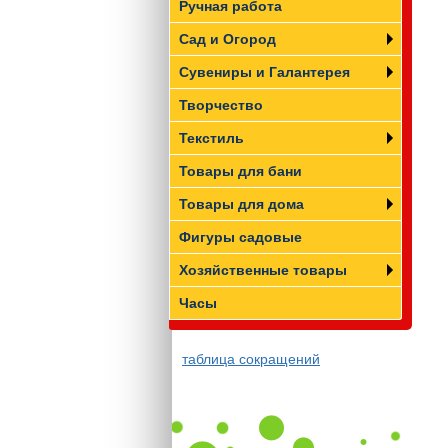
Ручная работа
Сад и Огород
Сувениры и Галантерея
Творчество
Текстиль
Товары для бани
Товары для дома
Фигуры садовые
Хозяйственные товары
Часы
таблица сокращений