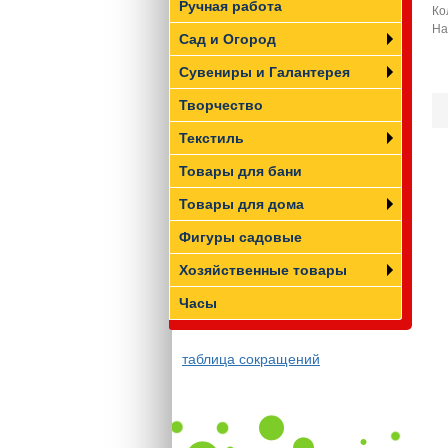
Ручная работа
Ко
На
Сад и Огород
Сувениры и Галантерея
Творчество
Текстиль
Товары для бани
Товары для дома
Фигуры садовые
Хозяйственные товары
Часы
таблица сокращений