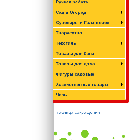
Ручная работа
Сад и Огород
Сувениры и Галантерея
Творчество
Текстиль
Товары для бани
Товары для дома
Фигуры садовые
Хозяйственные товары
Часы
таблица сокращений