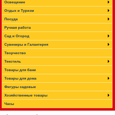
Освещение
Отдых и Туризм
Посуда
Ручная работа
Сад и Огород
Сувениры и Галантерея
Творчество
Текстиль
Товары для бани
Товары для дома
Фигуры садовые
Хозяйственные товары
Часы