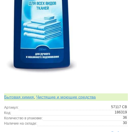
Бытовая химия
,
Чистящие и моющие средства
57117 СВ
Артикул:
186319
Код:
36
Количество в упаковке:
30
Наличие на складе: