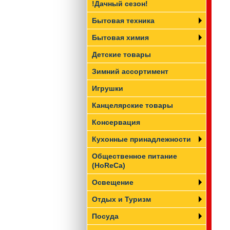
!Дачный сезон!
Бытовая техника
Бытовая химия
Детские товары
Зимний ассортимент
Игрушки
Канцелярские товары
Консервация
Кухонные принадлежности
Общественное питание
(HoReCa)
Освещение
Отдых и Туризм
Посуда