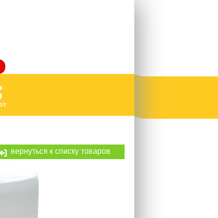
ст
вернуться к списку товаров