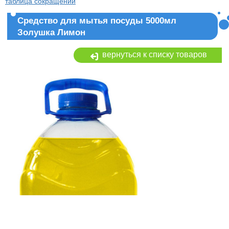
таблица сокращений
Средство для мытья посуды 5000мл
Золушка Лимон
вернуться к списку товаров