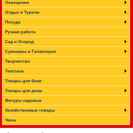
Освещение
Отдых и Туризм
Посуда
Ручная работа
Сад и Огород
Сувениры и Галантерея
Творчество
Текстиль
Товары для бани
Товары для дома
Фигуры садовые
Хозяйственные товары
Часы