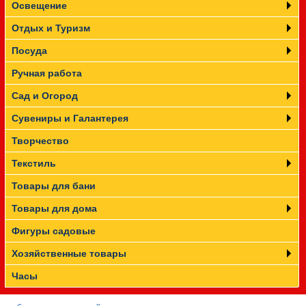
Освещение
Отдых и Туризм
Посуда
Ручная работа
Сад и Огород
Сувениры и Галантерея
Творчество
Текстиль
Товары для бани
Товары для дома
Фигуры садовые
Хозяйственные товары
Часы