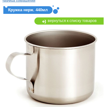
таблица сокращений
Кружка нерж. 440мл
вернуться к списку товаров