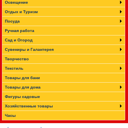
Освещение
Отдых и Туризм
Посуда
Ручная работа
Сад и Огород
Сувениры и Галантерея
Творчество
Текстиль
Товары для бани
Товары для дома
Фигуры садовые
Хозяйственные товары
Часы