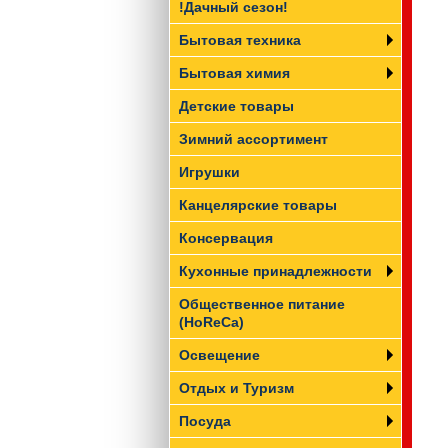
!Дачный сезон!
Бытовая техника
Бытовая химия
Детские товары
Зимний ассортимент
Игрушки
Канцелярские товары
Консервация
Кухонные принадлежности
Общественное питание
(HoReCa)
Освещение
Отдых и Туризм
Посуда