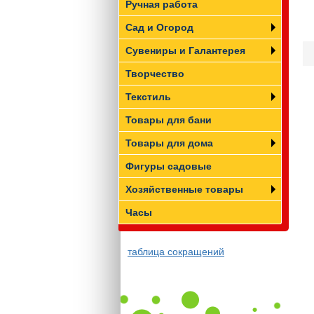
Ручная работа
Сад и Огород
Сувениры и Галантерея
Творчество
Текстиль
Товары для бани
Товары для дома
Фигуры садовые
Хозяйственные товары
Часы
таблица сокращений