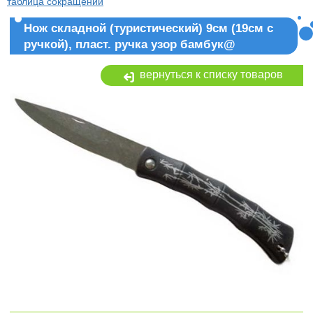
таблица сокращений
Нож складной (туристический) 9см (19см с
ручкой), пласт. ручка узор бамбук@
вернуться к списку товаров