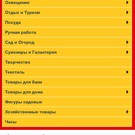
Освещение
Отдых и Туризм
Посуда
Ручная работа
Сад и Огород
Сувениры и Галантерея
Творчество
Текстиль
Товары для бани
Товары для дома
Фигуры садовые
Хозяйственные товары
Часы