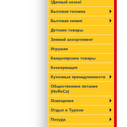
!Дачный сезон!
Бытовая техника
Бытовая химия
Детские товары
Зимний ассортимент
Игрушки
Канцелярские товары
Консервация
Кухонные принадлежности
Общественное питание
(HoReCa)
Освещение
Отдых и Туризм
Посуда