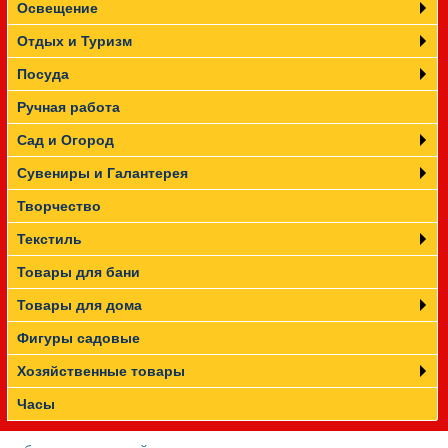
Освещение
Отдых и Туризм
Посуда
Ручная работа
Сад и Огород
Сувениры и Галантерея
Творчество
Текстиль
Товары для бани
Товары для дома
Фигуры садовые
Хозяйственные товары
Часы