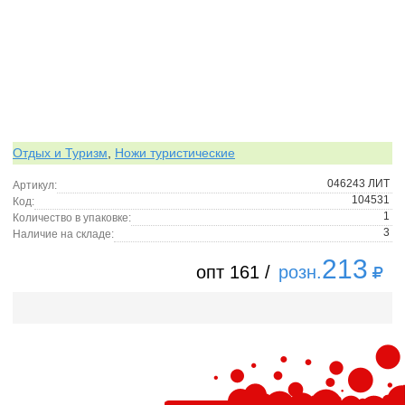
Отдых и Туризм
,
Ножи туристические
046243 ЛИТ
Артикул:
104531
Код:
1
Количество в упаковке:
3
Наличие на складе:
213
опт 161 /
розн.