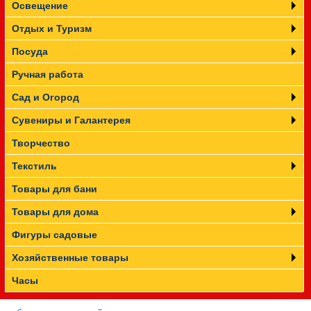
Освещение
Отдых и Туризм
Посуда
Ручная работа
Сад и Огород
Сувениры и Галантерея
Творчество
Текстиль
Товары для бани
Товары для дома
Фигуры садовые
Хозяйственные товары
Часы