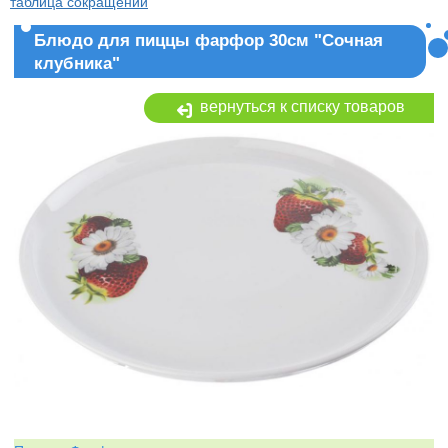
таблица сокращений
Блюдо для пиццы фарфор 30см "Сочная
клубника"
вернуться к списку товаров