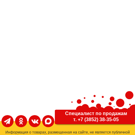
Специалист по продажам
т. +7 (3852) 38-35-05
Информация о товарах, размещенная на сайте, не является публичной