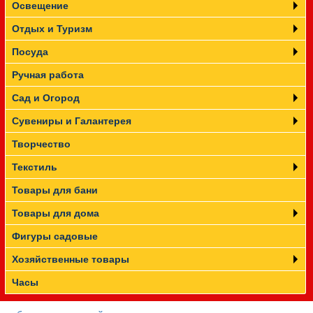
Освещение
Отдых и Туризм
Посуда
Ручная работа
Сад и Огород
Сувениры и Галантерея
Творчество
Текстиль
Товары для бани
Товары для дома
Фигуры садовые
Хозяйственные товары
Часы