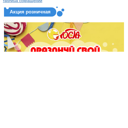
таблица сокращений
Акция розничная